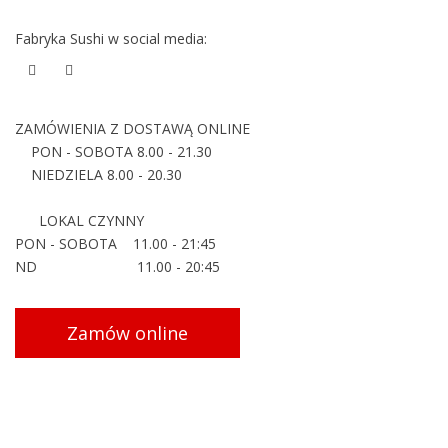
Fabryka Sushi w social media:
ZAMÓWIENIA Z DOSTAWĄ ONLINE
PON - SOBOTA 8.00 - 21.30
NIEDZIELA 8.00 - 20.30
LOKAL CZYNNY
PON - SOBOTA 11.00 - 21:45
ND 11.00 - 20:45
Zamów online