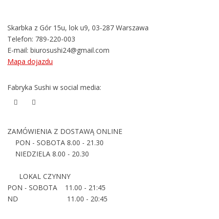
Skarbka z Gór 15u, lok u9, 03-287 Warszawa
Telefon:
789-220-003
E-mail:
biurosushi24@gmail.com
Mapa dojazdu
Fabryka Sushi w social media:
ZAMÓWIENIA Z DOSTAWĄ ONLINE
PON - SOBOTA 8.00 - 21.30
NIEDZIELA 8.00 - 20.30
LOKAL CZYNNY
PON - SOBOTA 11.00 - 21:45
ND 11.00 - 20:45